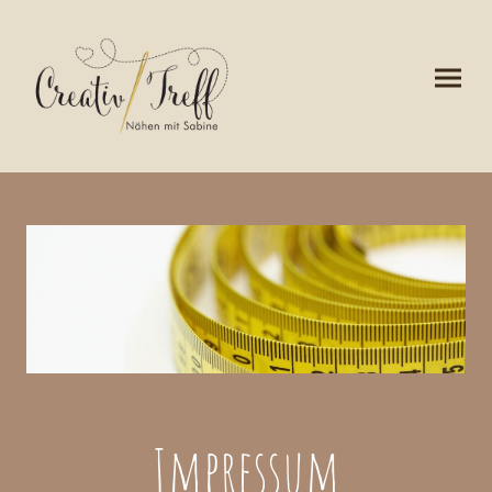
Impressum